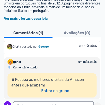
um site em português no final de 2012. A página vende diferentes 
modelos do Kindle, em reais, e mais de um milhão de e-books, 
incluindo títulos em português.
Ver mais ofertas dessa loja
Comentários (
1
)
Avaliações (
0
)
um mês atrás
Oferta postada por
George
genio
um mês atrás
Comentário fixado
📱Receba as melhores ofertas da Amazon 
antes que acabem!

Entrar no grupo