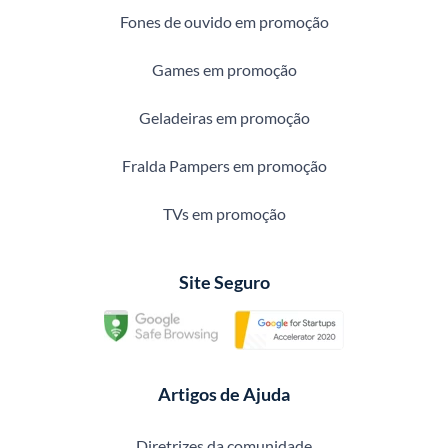
Fones de ouvido em promoção
Games em promoção
Geladeiras em promoção
Fralda Pampers em promoção
TVs em promoção
Site Seguro
Artigos de Ajuda
Diretrizes da comunidade