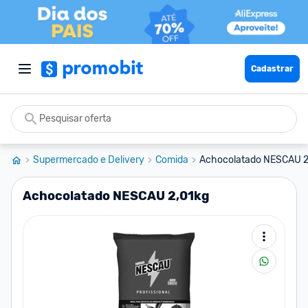
Cadastrar
Supermercado e Delivery
Comida
Achocolatado NESCAU 2
Achocolatado NESCAU 2,01kg