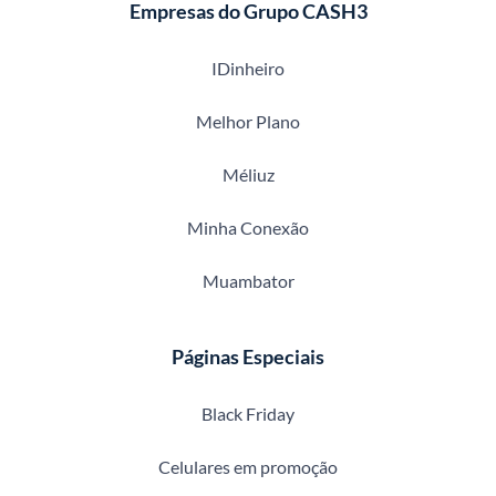
Empresas do Grupo CASH3
IDinheiro
Melhor Plano
Méliuz
Minha Conexão
Muambator
Páginas Especiais
Black Friday
Celulares em promoção