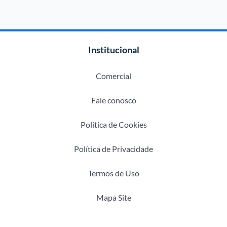
Institucional
Comercial
Fale conosco
Política de Cookies
Política de Privacidade
Termos de Uso
Mapa Site