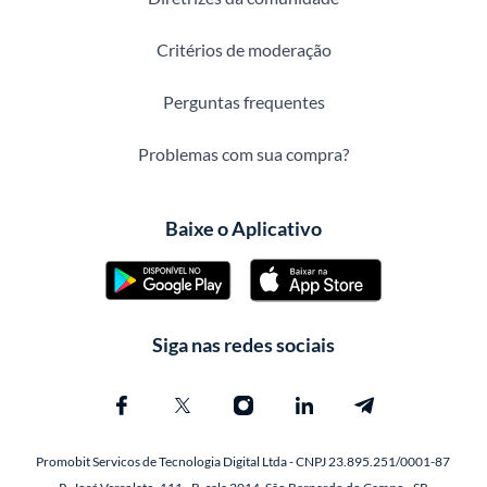
Critérios de moderação
Perguntas frequentes
Problemas com sua compra?
Baixe o Aplicativo
Siga nas redes sociais
Promobit Servicos de Tecnologia Digital Ltda - CNPJ 23.895.251/0001-87