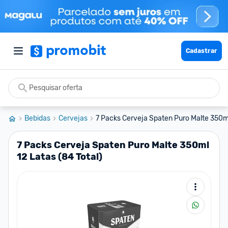
Cadastrar
Bebidas
Cervejas
7 Packs Cerveja Spaten Puro Malte 350ml
7 Packs Cerveja Spaten Puro Malte 350ml
12 Latas (84 Total)