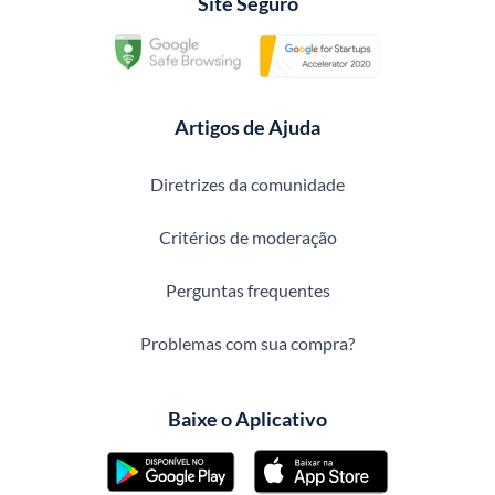
Site Seguro
Artigos de Ajuda
Diretrizes da comunidade
Critérios de moderação
Perguntas frequentes
Problemas com sua compra?
Baixe o Aplicativo