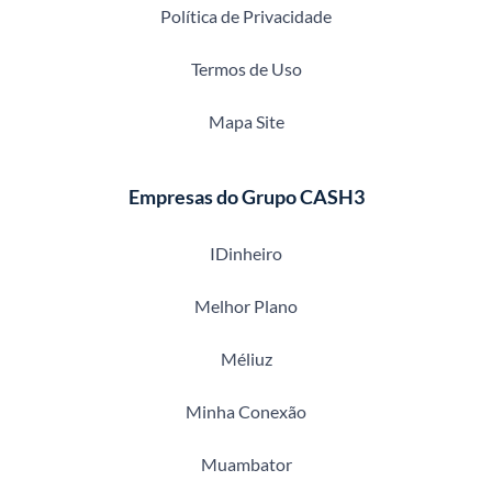
Política de Privacidade
Termos de Uso
Mapa Site
Empresas do Grupo CASH3
IDinheiro
Melhor Plano
Méliuz
Minha Conexão
Muambator