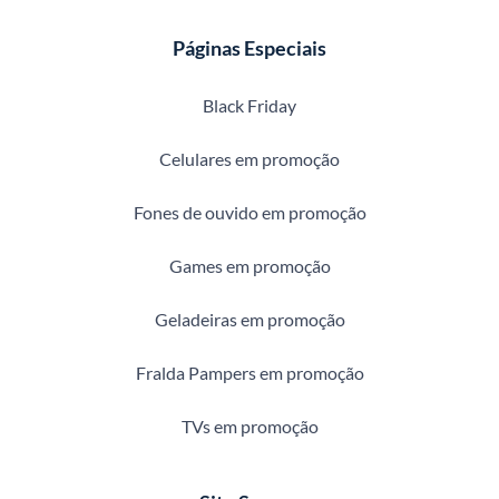
Páginas Especiais
Black Friday
Celulares em promoção
Fones de ouvido em promoção
Games em promoção
Geladeiras em promoção
Fralda Pampers em promoção
TVs em promoção