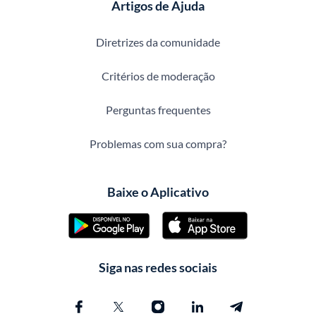
Artigos de Ajuda
Diretrizes da comunidade
Critérios de moderação
Perguntas frequentes
Problemas com sua compra?
Baixe o Aplicativo
Siga nas redes sociais