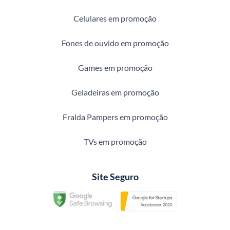
Celulares em promoção
Fones de ouvido em promoção
Games em promoção
Geladeiras em promoção
Fralda Pampers em promoção
TVs em promoção
Site Seguro