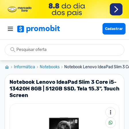
Cadastrar
Informática
Notebooks
Notebook Lenovo IdeaPad Slim 3 Co
Notebook Lenovo IdeaPad Slim 3 Core i5-
13420H 8GB | 512GB SSD, Tela 15.3", Touch
Screen