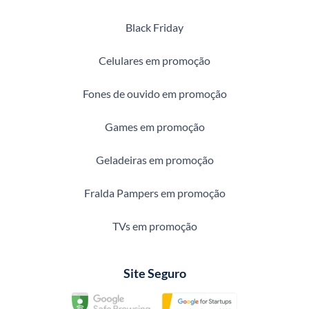
Black Friday
Celulares em promoção
Fones de ouvido em promoção
Games em promoção
Geladeiras em promoção
Fralda Pampers em promoção
TVs em promoção
Site Seguro