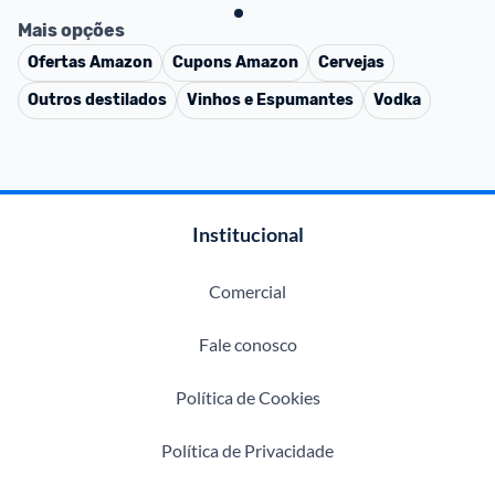
Mais opções
Ofertas
Amazon
Cupons
Amazon
Cervejas
Outros destilados
Vinhos e Espumantes
Vodka
Institucional
Comercial
Fale conosco
Política de Cookies
Política de Privacidade