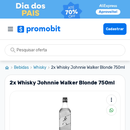
Cadastrar
Bebidas
Whisky
2x Whisky Johnnie Walker Blonde 750ml
2x Whisky Johnnie Walker Blonde 750ml