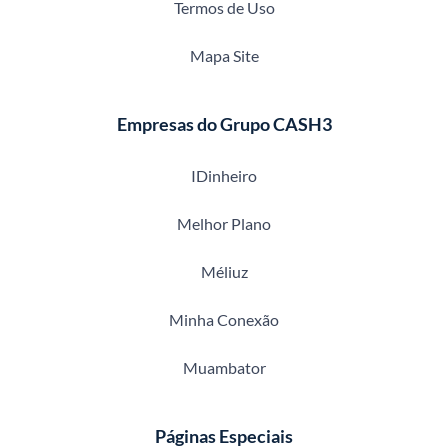
Termos de Uso
Mapa Site
Empresas do Grupo CASH3
IDinheiro
Melhor Plano
Méliuz
Minha Conexão
Muambator
Páginas Especiais