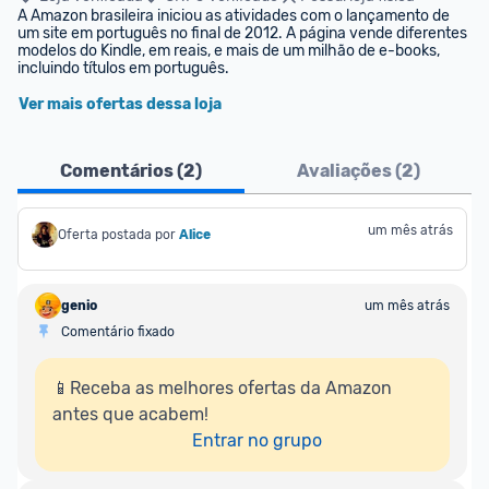
A Amazon brasileira iniciou as atividades com o lançamento de 
um site em português no final de 2012. A página vende diferentes 
modelos do Kindle, em reais, e mais de um milhão de e-books, 
incluindo títulos em português.
Ver mais ofertas dessa loja
Comentários (
2
)
Avaliações (
2
)
um mês atrás
Oferta postada por
Alice
genio
um mês atrás
Comentário fixado
📱Receba as melhores ofertas da Amazon 
antes que acabem!

Entrar no grupo