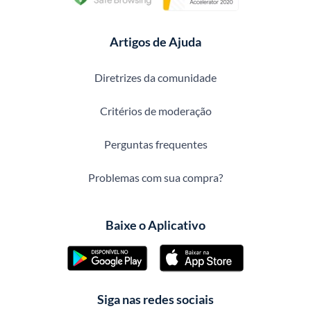
Artigos de Ajuda
Diretrizes da comunidade
Critérios de moderação
Perguntas frequentes
Problemas com sua compra?
Baixe o Aplicativo
Siga nas redes sociais