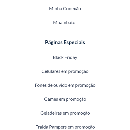
Minha Conexão
Muambator
Páginas Especiais
Black Friday
Celulares em promoção
Fones de ouvido em promoção
Games em promoção
Geladeiras em promoção
Fralda Pampers em promoção