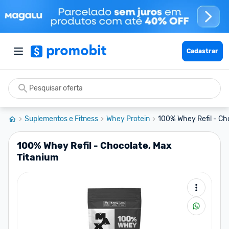
Cadastrar
Suplementos e Fitness
Whey Protein
100% Whey Refil - Ch
100% Whey Refil - Chocolate, Max
Titanium