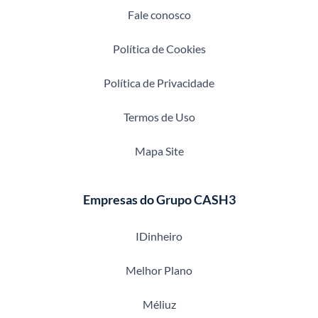
Fale conosco
Política de Cookies
Política de Privacidade
Termos de Uso
Mapa Site
Empresas do Grupo CASH3
IDinheiro
Melhor Plano
Méliuz