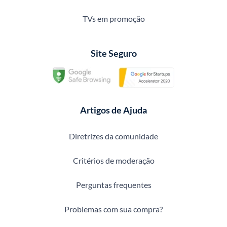
TVs em promoção
Site Seguro
Artigos de Ajuda
Diretrizes da comunidade
Critérios de moderação
Perguntas frequentes
Problemas com sua compra?