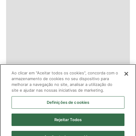
Ao clicar em "Aceitar todos os cookies", concorda com o
armazenamento de cookies no seu dispositivo para
melhorar a navegação no site, analisar a utilização do
site e ajudar nas nossas iniciativas de marketing.
Definições de cookies
Rejeitar Todos