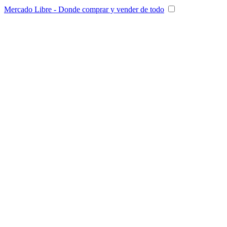
Mercado Libre - Donde comprar y vender de todo