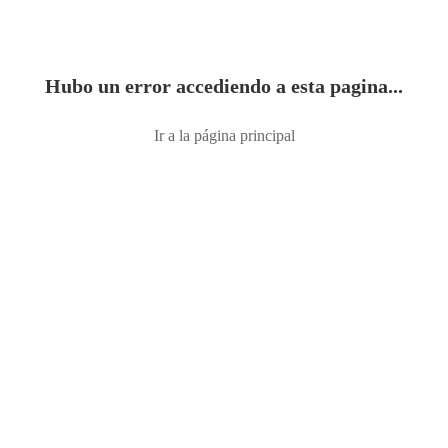
Hubo un error accediendo a esta pagina...
Ir a la página principal