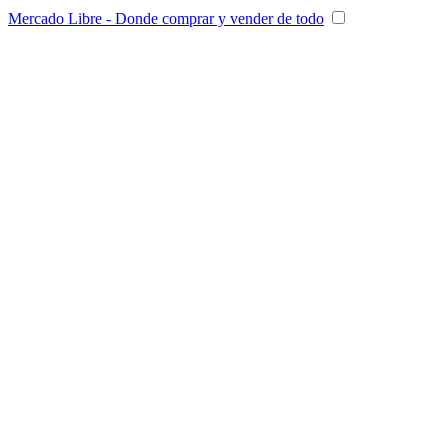
Mercado Libre - Donde comprar y vender de todo