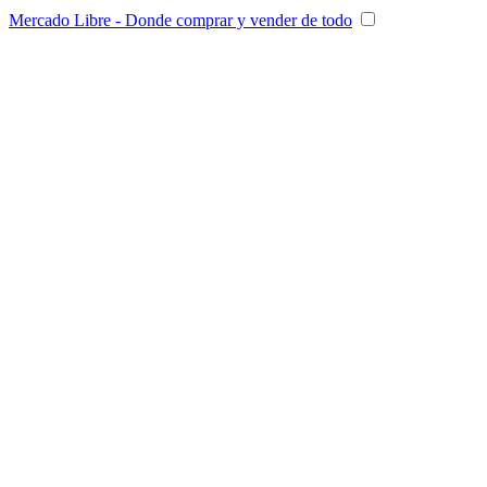
Mercado Libre - Donde comprar y vender de todo