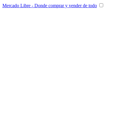
Mercado Libre - Donde comprar y vender de todo