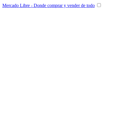
Mercado Libre - Donde comprar y vender de todo