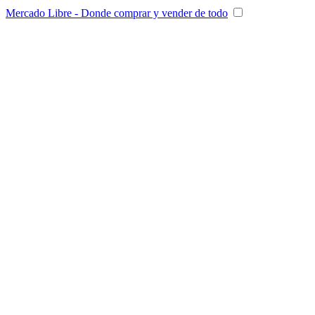
Mercado Libre - Donde comprar y vender de todo