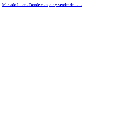
Mercado Libre - Donde comprar y vender de todo