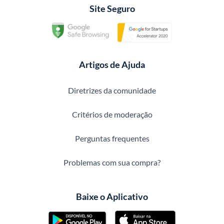
Site Seguro
Artigos de Ajuda
Diretrizes da comunidade
Critérios de moderação
Perguntas frequentes
Problemas com sua compra?
Baixe o Aplicativo