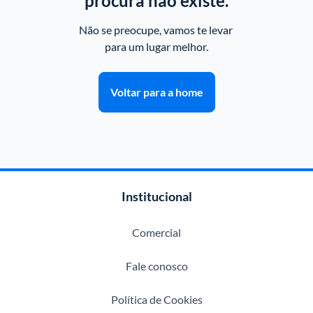
procura não existe.
Não se preocupe, vamos te levar 
para um lugar melhor.
Voltar para a home
Institucional
Comercial
Fale conosco
Política de Cookies