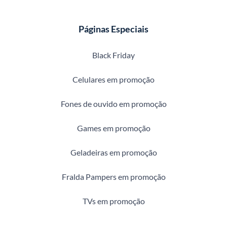
Páginas Especiais
Black Friday
Celulares em promoção
Fones de ouvido em promoção
Games em promoção
Geladeiras em promoção
Fralda Pampers em promoção
TVs em promoção