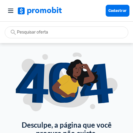
Cadastrar
Desculpe, a página que você