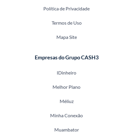
Política de Privacidade
Termos de Uso
Mapa Site
Empresas do Grupo CASH3
IDinheiro
Melhor Plano
Méliuz
Minha Conexão
Muambator