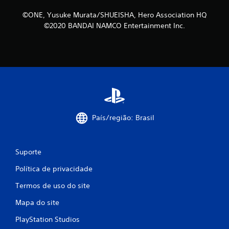
©ONE, Yusuke Murata/SHUEISHA, Hero Association HQ
©2020 BANDAI NAMCO Entertainment Inc.
País/região: Brasil
Suporte
Política de privacidade
Termos de uso do site
Mapa do site
PlayStation Studios