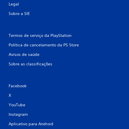
Legal
Sobre a SIE
Termos de serviço da PlayStation
Política de cancelamento da PS Store
Avisos de saúde
Sobre as classificações
Facebook
X
YouTube
Instagram
Aplicativo para Android