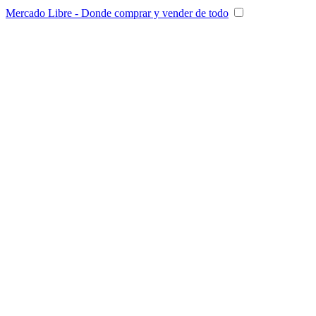
Mercado Libre - Donde comprar y vender de todo