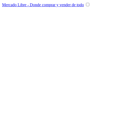
Mercado Libre - Donde comprar y vender de todo