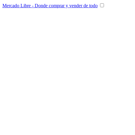
Mercado Libre - Donde comprar y vender de todo