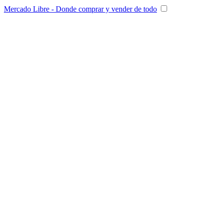
Mercado Libre - Donde comprar y vender de todo