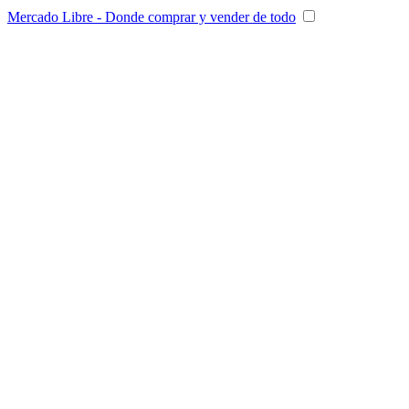
Mercado Libre - Donde comprar y vender de todo