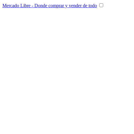
Mercado Libre - Donde comprar y vender de todo