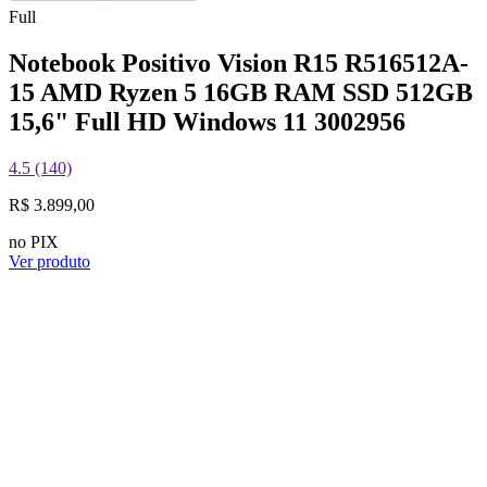
Full
Notebook Positivo Vision R15 R516512A-
15 AMD Ryzen 5 16GB RAM SSD 512GB
15,6" Full HD Windows 11 3002956
4.5 (140)
R$ 3.899,00
no PIX
Ver produto