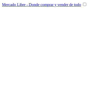
Mercado Libre - Donde comprar y vender de todo