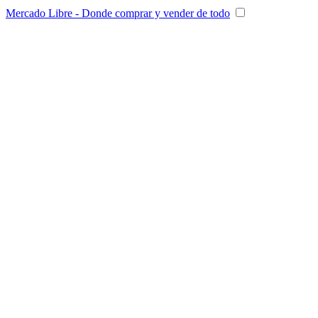
Mercado Libre - Donde comprar y vender de todo