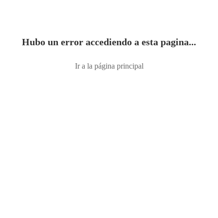
Hubo un error accediendo a esta pagina...
Ir a la página principal