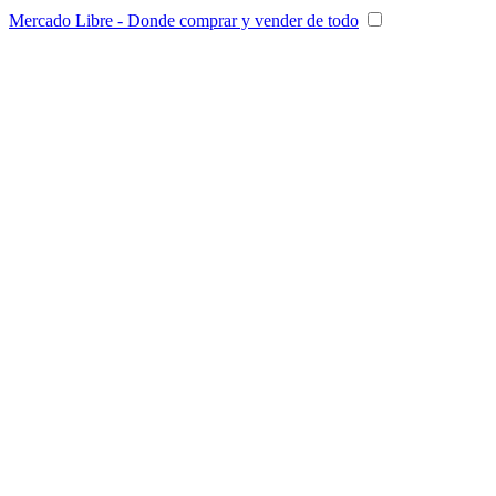
Mercado Libre - Donde comprar y vender de todo