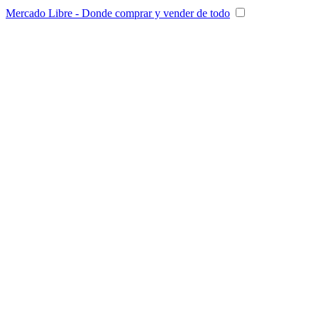
Mercado Libre - Donde comprar y vender de todo