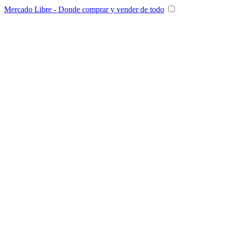
Mercado Libre - Donde comprar y vender de todo