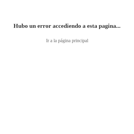
Hubo un error accediendo a esta pagina...
Ir a la página principal