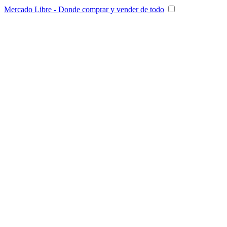
Mercado Libre - Donde comprar y vender de todo