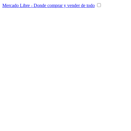
Mercado Libre - Donde comprar y vender de todo