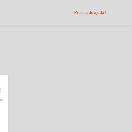
Precisa de ajuda?