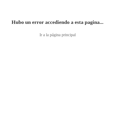
Hubo un error accediendo a esta pagina...
Ir a la página principal