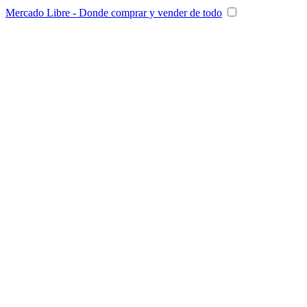
Mercado Libre - Donde comprar y vender de todo