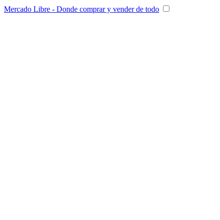
Mercado Libre - Donde comprar y vender de todo