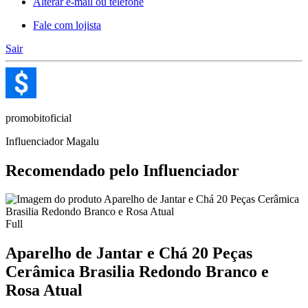
Alterar e-mail ou telefone
Fale com lojista
Sair
promobitoficial
Influenciador Magalu
Recomendado pelo Influenciador
Full
Aparelho de Jantar e Chá 20 Peças
Cerâmica Brasilia Redondo Branco e
Rosa Atual