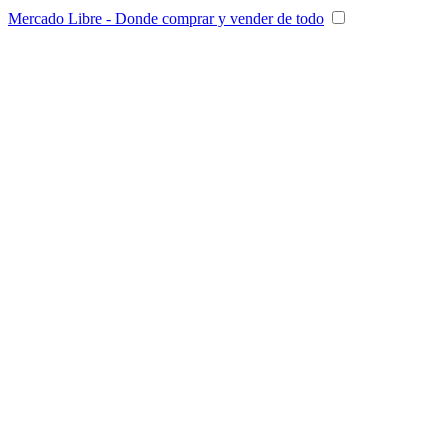
Mercado Libre - Donde comprar y vender de todo