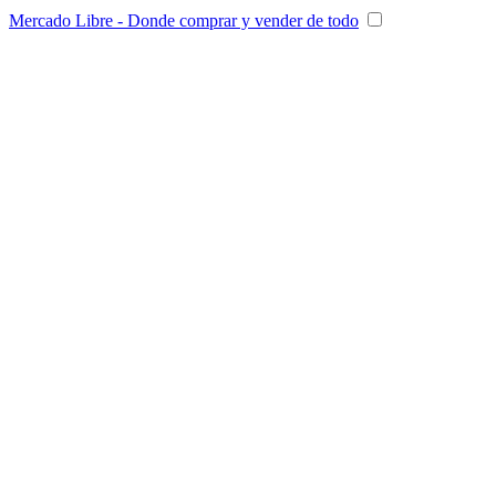
Mercado Libre - Donde comprar y vender de todo