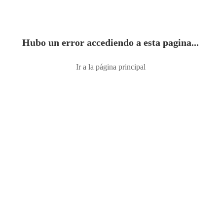
Hubo un error accediendo a esta pagina...
Ir a la página principal