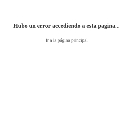
Hubo un error accediendo a esta pagina...
Ir a la página principal