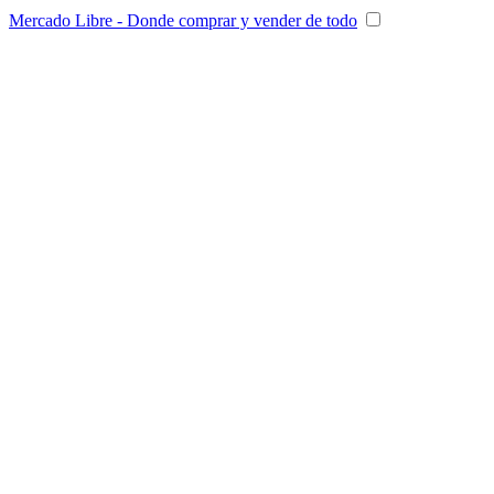
Mercado Libre - Donde comprar y vender de todo