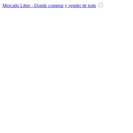
Mercado Libre - Donde comprar y vender de todo