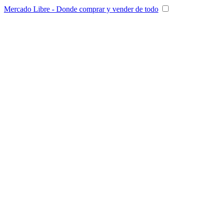
Mercado Libre - Donde comprar y vender de todo