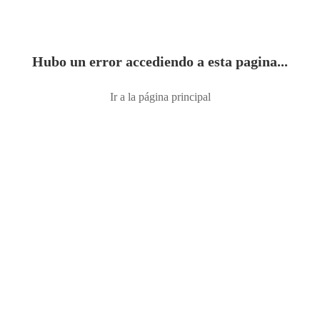
Hubo un error accediendo a esta pagina...
Ir a la página principal