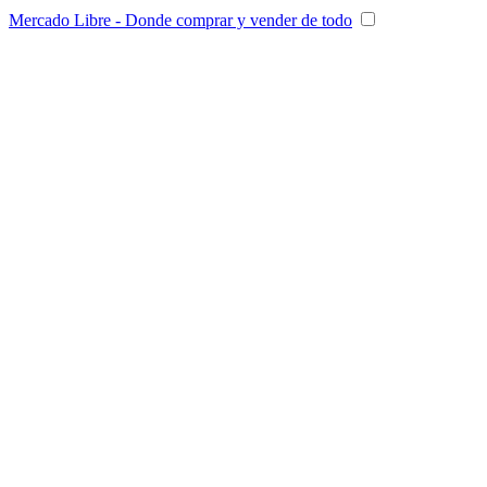
Mercado Libre - Donde comprar y vender de todo