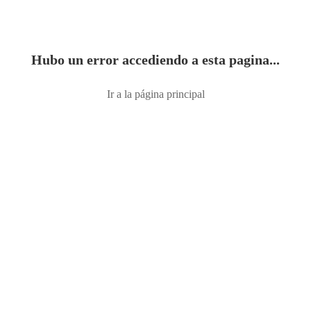
Hubo un error accediendo a esta pagina...
Ir a la página principal