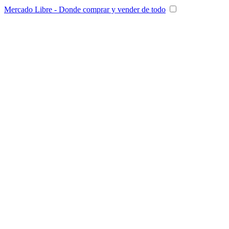
Mercado Libre - Donde comprar y vender de todo