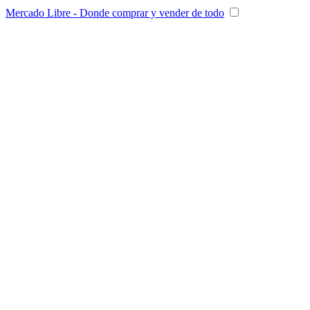
Mercado Libre - Donde comprar y vender de todo