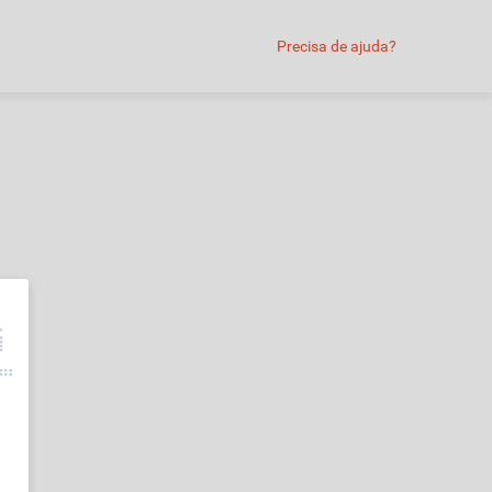
Precisa de ajuda?