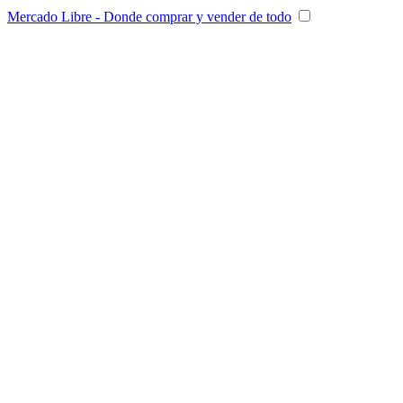
Mercado Libre - Donde comprar y vender de todo