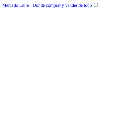
Mercado Libre - Donde comprar y vender de todo