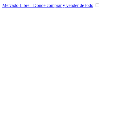
Mercado Libre - Donde comprar y vender de todo