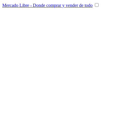
Mercado Libre - Donde comprar y vender de todo