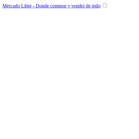
Mercado Libre - Donde comprar y vender de todo