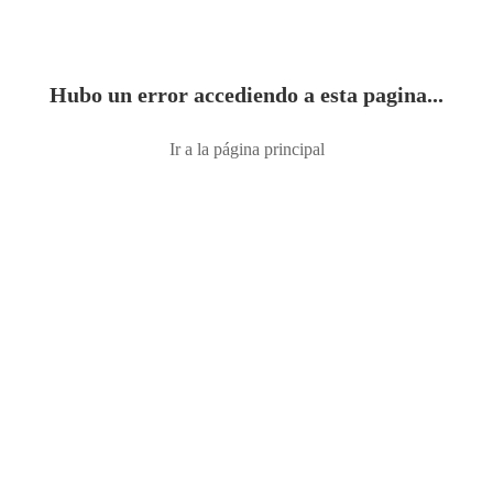
Hubo un error accediendo a esta pagina...
Ir a la página principal