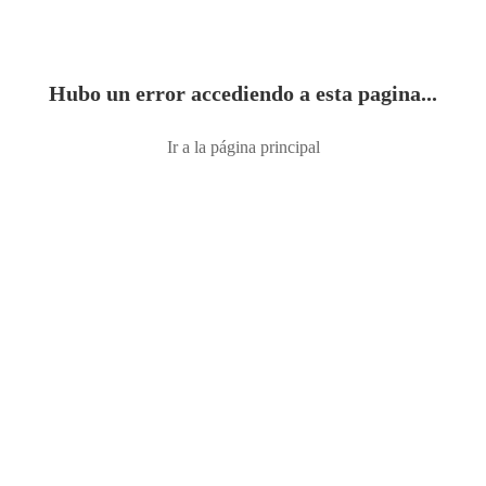
Hubo un error accediendo a esta pagina...
Ir a la página principal