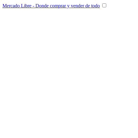
Mercado Libre - Donde comprar y vender de todo