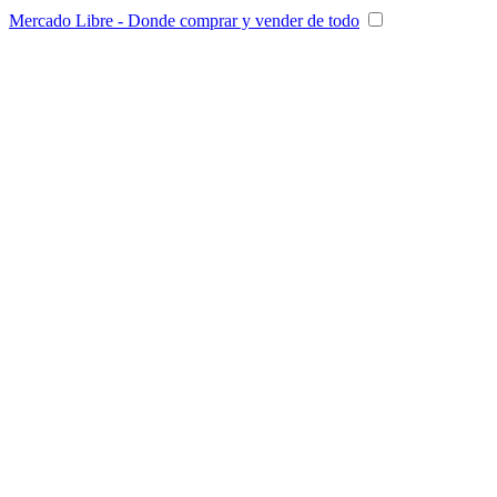
Mercado Libre - Donde comprar y vender de todo