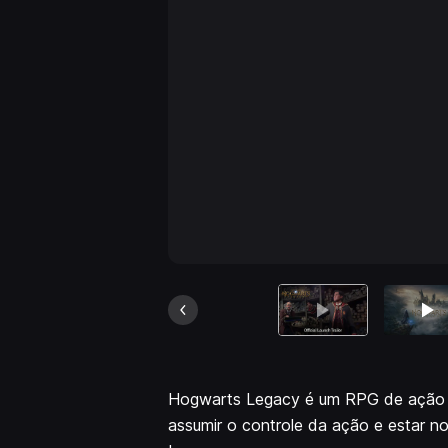
Hogwarts Legacy é um RPG de ação 
assumir o controle da ação e estar n